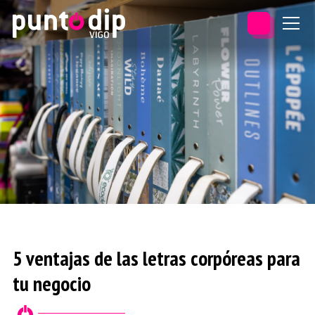
5 ventajas de las letras corpóreas para
tu negocio