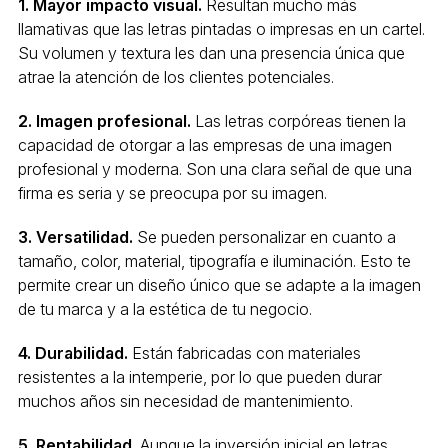
1. Mayor impacto visual.
Resultan mucho más
llamativas que las letras pintadas o impresas en un cartel.
Su volumen y textura les dan una presencia única que
atrae la atención de los clientes potenciales.
2. Imagen profesional.
Las letras corpóreas tienen la
capacidad de otorgar a las empresas de una imagen
profesional y moderna. Son una clara señal de que una
firma es seria y se preocupa por su imagen.
3. Versatilidad.
Se pueden personalizar en cuanto a
tamaño, color, material, tipografía e iluminación. Esto te
permite crear un diseño único que se adapte a la imagen
de tu marca y a la estética de tu negocio.
4. Durabilidad.
Están fabricadas con materiales
resistentes a la intemperie, por lo que pueden durar
muchos años sin necesidad de mantenimiento.
5. Rentabilidad.
Aunque la inversión inicial en letras