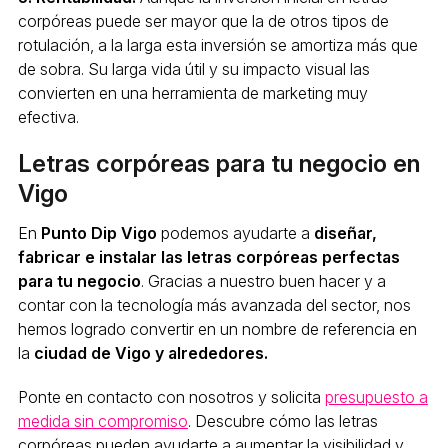
corpóreas puede ser mayor que la de otros tipos de
rotulación, a la larga esta inversión se amortiza más que
de sobra. Su larga vida útil y su impacto visual las
convierten en una herramienta de marketing muy
efectiva.
Letras corpóreas para tu negocio en
Vigo
En
Punto Dip Vigo
podemos ayudarte a
diseñar,
fabricar e instalar las letras corpóreas perfectas
para tu negocio
. Gracias a nuestro buen hacer y a
contar con la tecnología más avanzada del sector, nos
hemos logrado convertir en un nombre de referencia en
la
ciudad de Vigo y alrededores.
Ponte en contacto con nosotros y solicita
presupuesto a
medida sin compromiso
. Descubre cómo las letras
corpóreas pueden ayudarte a aumentar la visibilidad y