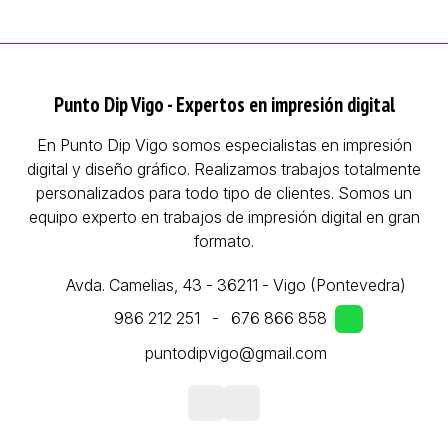
Punto Dip Vigo - Expertos en impresión digital
En Punto Dip Vigo somos especialistas en impresión
digital y diseño gráfico. Realizamos trabajos totalmente
personalizados para todo tipo de clientes. Somos un
equipo experto en trabajos de impresión digital en gran
formato.
Avda. Camelias, 43 - 36211 - Vigo (Pontevedra)
986 212 251
-
676 866 858
puntodipvigo@gmail.com