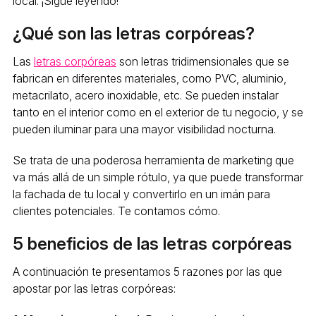
local. ¡Sigue leyendo!
¿Qué son las letras corpóreas?
Las
letras corpóreas
son letras tridimensionales que se
fabrican en diferentes materiales, como PVC, aluminio,
metacrilato, acero inoxidable, etc. Se pueden instalar
tanto en el interior como en el exterior de tu negocio, y se
pueden iluminar para una mayor visibilidad nocturna.
Se trata de una poderosa herramienta de marketing que
va más allá de un simple rótulo, ya que puede transformar
la fachada de tu local y convertirlo en un imán para
clientes potenciales. Te contamos cómo.
5 beneficios de las letras corpóreas
A continuación te presentamos 5 razones por las que
apostar por las letras corpóreas: