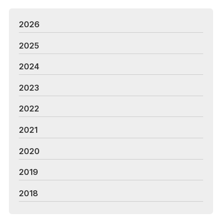
2026
2025
2024
2023
2022
2021
2020
2019
2018