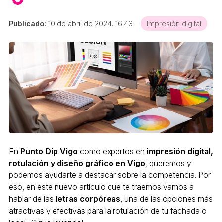
Publicado:
10 de abril de 2024, 16:43
Impresión digital
En
Punto Dip Vigo
como expertos en
impresión digital,
rotulación y diseño gráfico en Vigo
, queremos y
podemos ayudarte a destacar sobre la competencia. Por
eso, en este nuevo artículo que te traemos vamos a
hablar de las
letras corpóreas
, una de las opciones más
atractivas y efectivas para la rotulación de tu fachada o