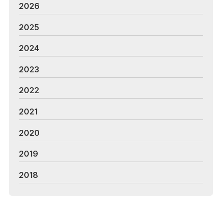
2026
2025
2024
2023
2022
2021
2020
2019
2018