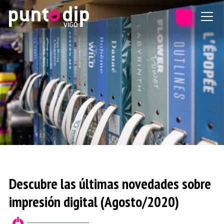
Descubre las últimas novedades sobre
impresión digital (Agosto/2020)