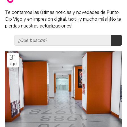
Te contamos las últimas noticias y novedades de Punto
Dip Vigo y en impresión digital, textil ¡y mucho más! ¡No te
pierdas nuestras actualizaciones!
31
ago