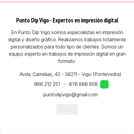
Punto Dip Vigo - Expertos en impresión digital
En Punto Dip Vigo somos especialistas en impresión
digital y diseño gráfico. Realizamos trabajos totalmente
personalizados para todo tipo de clientes. Somos un
equipo experto en trabajos de impresión digital en gran
formato.
Avda. Camelias, 43 - 36211 - Vigo (Pontevedra)
986 212 251
-
676 866 858
puntodipvigo@gmail.com