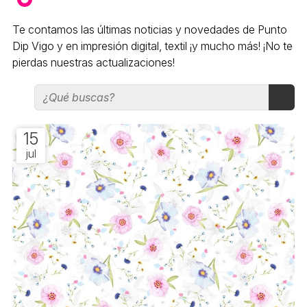
Te contamos las últimas noticias y novedades de Punto
Dip Vigo y en impresión digital, textil ¡y mucho más! ¡No te
pierdas nuestras actualizaciones!
15
jul