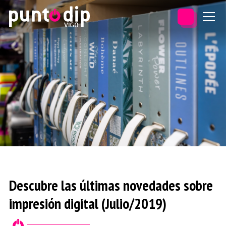
Descubre las últimas novedades sobre
impresión digital (Julio/2019)