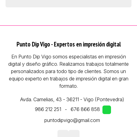
Punto Dip Vigo - Expertos en impresión digital
En Punto Dip Vigo somos especialistas en impresión
digital y diseño gráfico. Realizamos trabajos totalmente
personalizados para todo tipo de clientes. Somos un
equipo experto en trabajos de impresión digital en gran
formato.
Avda. Camelias, 43 - 36211 - Vigo (Pontevedra)
986 212 251
-
676 866 858
puntodipvigo@gmail.com