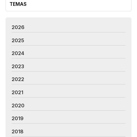
TEMAS
2026
2025
2024
2023
2022
2021
2020
2019
2018