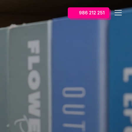
986 212 251