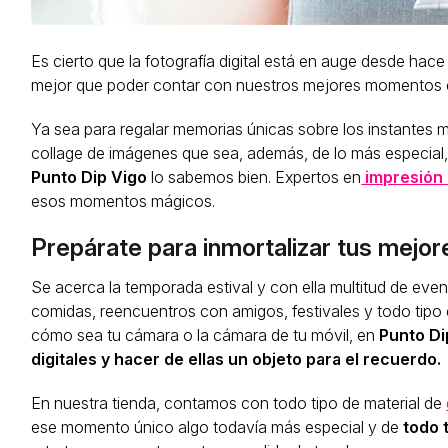
Es cierto que la fotografía digital está en auge desde ha
mejor que poder contar con nuestros mejores momentos 
Ya sea para regalar memorias únicas sobre los instantes 
collage de imágenes que sea, además, de lo más especial, l
Punto Dip Vigo
lo sabemos bien. Expertos en
impresión d
esos momentos mágicos.
Prepárate para inmortalizar tus mej
Se acerca la temporada estival y con ella multitud de even
comidas, reencuentros con amigos, festivales y todo tipo 
cómo sea tu cámara o la cámara de tu móvil, en
Punto Di
digitales y hacer de ellas un objeto para el recuerdo.
En nuestra tienda, contamos con todo tipo de material de
ese momento único algo todavía más especial y de
todo 