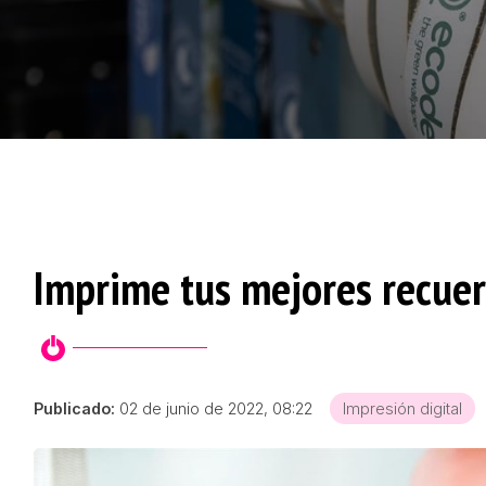
Imprime tus mejores recuer
Publicado:
02 de junio de 2022, 08:22
Impresión digital