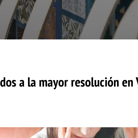
dos a la mayor resolución en 