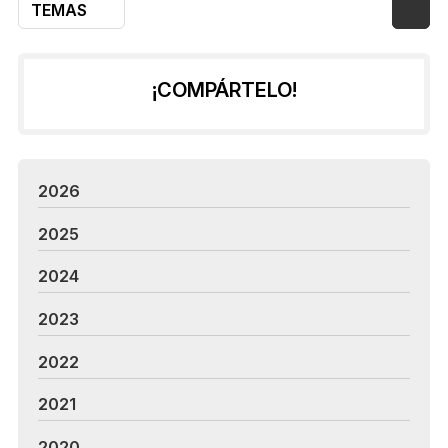
TEMAS
¡COMPÁRTELO!
2026
2025
2024
2023
2022
2021
2020