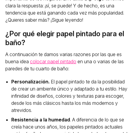
clara la respuesta: ¡sí, se puede! Y de hecho, es una
tendencia que está ganando cada vez más popularidad.
¿Quieres saber más? ¡Sigue leyendo!
¿Por qué elegir papel pintado para el
baño?
A continuación te damos varias razones por las que es
buena idea
colocar papel pintado
en una o varias de las
paredes de tu cuarto de baño:
Personalización.
El papel pintado te da la posibilidad
de crear un ambiente único y adaptado a tu estilo. Hay
infinidad de diseños, colores y texturas para escoger,
desde los más clásicos hasta los más modernos y
atrevidos.
Resistencia a la humedad
. A diferencia de lo que se
creía hace unos años, los papeles pintados actuales