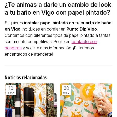
¿Te animas a darle un cambio de look
a tu baño en Vigo con papel pintado?
Si quieres
instalar papel pintado en tu cuarto de baño
en Vigo
, no dudes en confiar en
Punto Dip Vigo
.
Contamos con diferentes tipos de papel pintado a tarifas
sumamente competitivas. Ponte en
contacto con
nosotros
y solicita más información. ¡Estaremos
encantados de atenderte!
Noticias relacionadas
10
30
sep
may