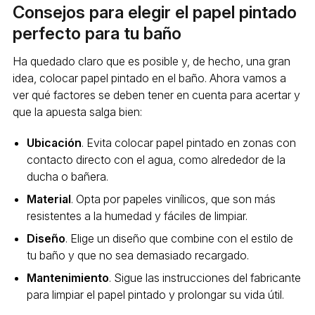
Consejos para elegir el papel pintado
perfecto para tu baño
Ha quedado claro que es posible y, de hecho, una gran
idea, colocar papel pintado en el baño. Ahora vamos a
ver qué factores se deben tener en cuenta para acertar y
que la apuesta salga bien:
Ubicación
. Evita colocar papel pintado en zonas con
contacto directo con el agua, como alrededor de la
ducha o bañera.
Material
. Opta por papeles vinílicos, que son más
resistentes a la humedad y fáciles de limpiar.
Diseño
. Elige un diseño que combine con el estilo de
tu baño y que no sea demasiado recargado.
Mantenimiento
. Sigue las instrucciones del fabricante
para limpiar el papel pintado y prolongar su vida útil.