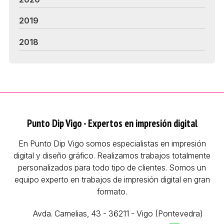
2019
2018
Punto Dip Vigo - Expertos en impresión digital
En Punto Dip Vigo somos especialistas en impresión
digital y diseño gráfico. Realizamos trabajos totalmente
personalizados para todo tipo de clientes. Somos un
equipo experto en trabajos de impresión digital en gran
formato.
Avda. Camelias, 43 - 36211 - Vigo (Pontevedra)