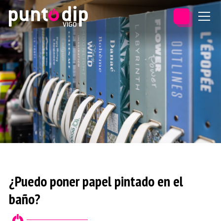
¿Puedo poner papel pintado en el
baño?