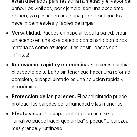
están diseñados para resistir la humedad y el vapor del
baño. Los vinílicos, por ejemplo, son una excelente
opción, ya que tienen una capa protectora que los
hace impermeables y fáciles de limpiar.
Versatilidad
. Puedes empapelar toda la pared, crear
un acento en una sola pared o combinarlo con otros
materiales como azulejos. ¡Las posibilidades son
infinitas!
Renovación rápida y económica.
Si quieres cambiar
el aspecto de tu baño sin tener que hacer una reforma
completa, el papel pintado es una solución rápida y
económica.
Protección de las paredes.
El papel pintado puede
proteger las paredes de la humedad y las manchas.
Efecto visual.
Un papel pintado con un diseño
llamativo puede hacer que un baño pequeño parezca
más grande y luminoso.