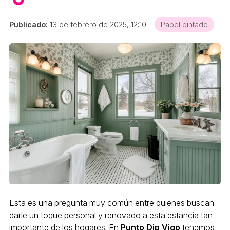
Publicado:
13 de febrero de 2025, 12:10
Papel pintado
Esta es una pregunta muy común entre quienes buscan
darle un toque personal y renovado a esta estancia tan
importante de los hogares. En
Punto Dip Vigo
tenemos