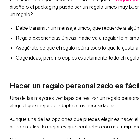
diseño o el packaging puede ser un regalo único muy bue
un regalo?
Debe transmitir un mensaje único, que recuerde a algú
Regala experiencias únicas, nadie va a regalar lo mism
Asegúrate de que el regalo reúna todo lo que le gusta a 
Coge ideas, pero no copies exactamente todo el regalo
Hacer un regalo personalizado es fáci
Una de las mayores ventajas de realizar un regalo persona
elegir el que mejor se adapte a tus necesidades.
Aunque una de las opciones que puedes elegir es hacer el 
poco creativa lo mejor es que contactes con una
empres