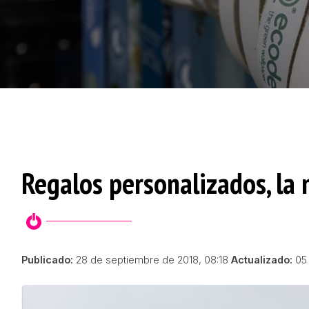
Regalos personalizados, la 
Publicado:
28 de septiembre de 2018, 08:18
Actualizado:
05