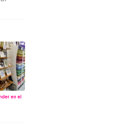
nder en el