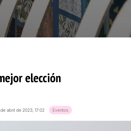
mejor elección
 de abril de 2023, 17:02
Eventos