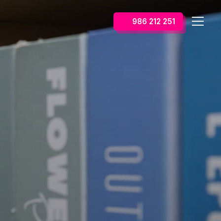
986 212 251